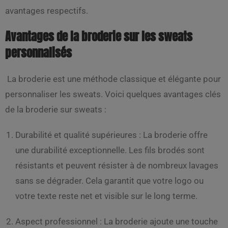
avantages respectifs.
Avantages de la broderie sur les sweats
personnalisés
La broderie est une méthode classique et élégante pour
personnaliser les sweats. Voici quelques avantages clés
de la broderie sur sweats :
Durabilité et qualité supérieures : La broderie offre
une durabilité exceptionnelle. Les fils brodés sont
résistants et peuvent résister à de nombreux lavages
sans se dégrader. Cela garantit que votre logo ou
votre texte reste net et visible sur le long terme.
Aspect professionnel : La broderie ajoute une touche