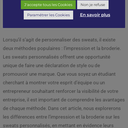
J'accepte tous les Cookies
Non je refuse
En savoir plus
Paramétrer les Cookies
1
2
→
Lorsqu’il s’agit de personnaliser des sweats, il existe
deux méthodes populaires : l’impression et la broderie.
Les sweats personnalisés offrent une opportunité
unique de faire une déclaration de style ou de
promouvoir une marque. Que vous soyez un étudiant
cherchant à montrer votre esprit d’équipe ou un
entrepreneur souhaitant renforcer la visibilité de votre
entreprise, il est important de comprendre les avantages
de chaque méthode. Dans cet article, nous explorerons
les différences entre l’impression et la broderie sur les
sweats personnalisés, en mettant en évidence leurs