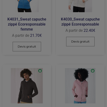
K4031_Sweat capuche
K4030_Sweat capuche
zippé Ecoresponsable
zippé Ecoresponsable
femme
A partir de
22.40
€
A partir de
21.70
€
Devis gratuit
Devis gratuit