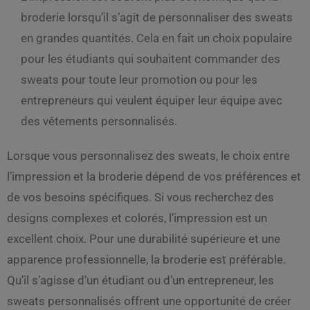
broderie lorsqu’il s’agit de personnaliser des sweats
en grandes quantités. Cela en fait un choix populaire
pour les étudiants qui souhaitent commander des
sweats pour toute leur promotion ou pour les
entrepreneurs qui veulent équiper leur équipe avec
des vêtements personnalisés.
Lorsque vous personnalisez des sweats, le choix entre
l’impression et la broderie dépend de vos préférences et
de vos besoins spécifiques. Si vous recherchez des
designs complexes et colorés, l’impression est un
excellent choix. Pour une durabilité supérieure et une
apparence professionnelle, la broderie est préférable.
Qu’il s’agisse d’un étudiant ou d’un entrepreneur, les
sweats personnalisés offrent une opportunité de créer