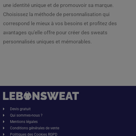
une identité unique et de promouvoir sa marque.
Choisissez la méthode de personnalisation qui
correspond le mieux à vos besoins et profitez des
avantages qu’elle offre pour créer des sweats
personnalisés uniques et mémorables.
Devis gratuit
Qui sommes-nous ?
Mentions légales
Conditions générales de vente
Politiques des Cookies RGPD