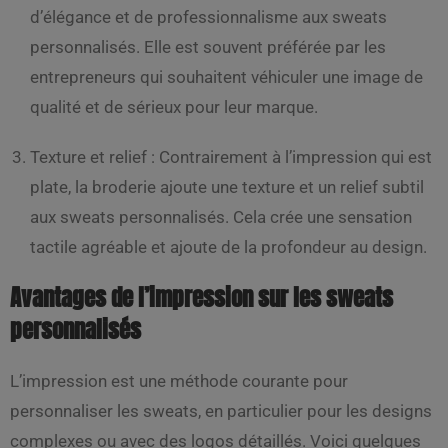
d’élégance et de professionnalisme aux sweats
personnalisés. Elle est souvent préférée par les
entrepreneurs qui souhaitent véhiculer une image de
qualité et de sérieux pour leur marque.
Texture et relief : Contrairement à l’impression qui est
plate, la broderie ajoute une texture et un relief subtil
aux sweats personnalisés. Cela crée une sensation
tactile agréable et ajoute de la profondeur au design.
Avantages de l’impression sur les sweats
personnalisés
L’impression est une méthode courante pour
personnaliser les sweats, en particulier pour les designs
complexes ou avec des logos détaillés. Voici quelques