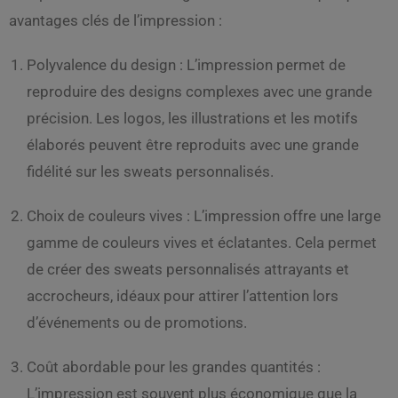
avantages clés de l’impression :
Polyvalence du design : L’impression permet de
reproduire des designs complexes avec une grande
précision. Les logos, les illustrations et les motifs
élaborés peuvent être reproduits avec une grande
fidélité sur les sweats personnalisés.
Choix de couleurs vives : L’impression offre une large
gamme de couleurs vives et éclatantes. Cela permet
de créer des sweats personnalisés attrayants et
accrocheurs, idéaux pour attirer l’attention lors
d’événements ou de promotions.
Coût abordable pour les grandes quantités :
L’impression est souvent plus économique que la