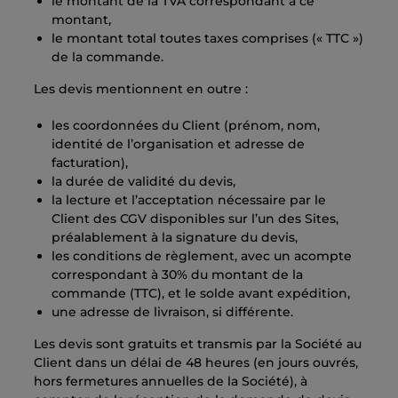
le montant de la TVA correspondant à ce
montant,
le montant total toutes taxes comprises (« TTC »)
de la commande.
Les devis mentionnent en outre :
les coordonnées du Client (prénom, nom,
identité de l’organisation et adresse de
facturation),
la durée de validité du devis,
la lecture et l’acceptation nécessaire par le
Client des CGV disponibles sur l’un des Sites,
préalablement à la signature du devis,
les conditions de règlement, avec un acompte
correspondant à 30% du montant de la
commande (TTC), et le solde avant expédition,
une adresse de livraison, si différente.
Les devis sont gratuits et transmis par la Société au
Client dans un délai de 48 heures (en jours ouvrés,
hors fermetures annuelles de la Société), à