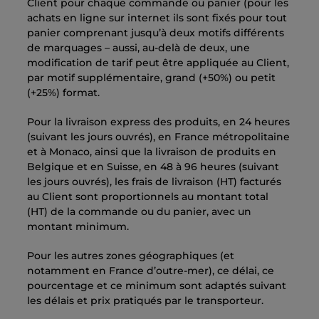
Client pour chaque commande ou panier (pour les
achats en ligne sur internet ils sont fixés pour tout
panier comprenant jusqu’à deux motifs différents
de marquages – aussi, au-delà de deux, une
modification de tarif peut être appliquée au Client,
par motif supplémentaire, grand (+50%) ou petit
(+25%) format.
Pour la livraison express des produits, en 24 heures
(suivant les jours ouvrés), en France métropolitaine
et à Monaco, ainsi que la livraison de produits en
Belgique et en Suisse, en 48 à 96 heures (suivant
les jours ouvrés), les frais de livraison (HT) facturés
au Client sont proportionnels au montant total
(HT) de la commande ou du panier, avec un
montant minimum.
Pour les autres zones géographiques (et
notamment en France d’outre-mer), ce délai, ce
pourcentage et ce minimum sont adaptés suivant
les délais et prix pratiqués par le transporteur.