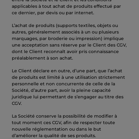
applicables à tout achat de produits effectué par
ce dernier, par devis ou par internet.
L’achat de produits (supports textiles, objets ou
autres, généralement associés à un ou plusieurs
marquages, par broderie ou impression) implique
une acceptation sans réserve par le Client des CGV,
dont le Client reconnaît avoir pris connaissance
préalablement à son achat.
Le Client déclare en outre, d’une part, que l’achat
de produits est limité à une utilisation strictement
personnelle et non concurrente de celle de la
Société, d’autre part, avoir la pleine capacité
juridique lui permettant de s’engager au titre des
CGV.
La Société conserve la possibilité de modifier à
tout moment ces CGV, afin de respecter toute
nouvelle réglementation ou dans le but
d’améliorer la qualité de ses produits.