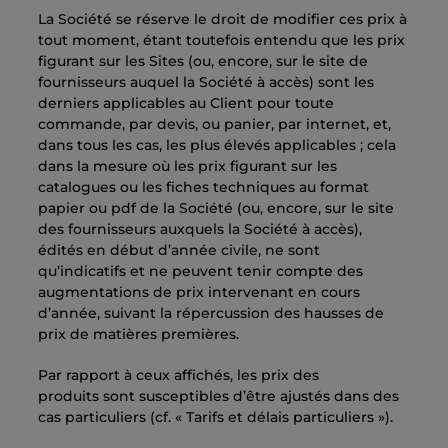
La Société se réserve le droit de modifier ces prix à
tout moment, étant toutefois entendu que les prix
figurant sur les Sites (ou, encore, sur le site de
fournisseurs auquel la Société à accès) sont les
derniers applicables au Client pour toute
commande, par devis, ou panier, par internet, et,
dans tous les cas, les plus élevés applicables ; cela
dans la mesure où les prix figurant sur les
catalogues ou les fiches techniques au format
papier ou pdf de la Société (ou, encore, sur le site
des fournisseurs auxquels la Société à accès),
édités en début d’année civile, ne sont
qu’indicatifs et ne peuvent tenir compte des
augmentations de prix intervenant en cours
d’année, suivant la répercussion des hausses de
prix de matières premières.
Par rapport à ceux affichés, les prix des
produits sont susceptibles d’être ajustés dans des
cas particuliers (cf. « Tarifs et délais particuliers »).