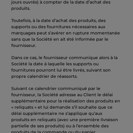
jours ouvrés) à compter de la date d’achat des
produits.
Toutefois, à la date d’achat des produits, des
supports ou des fournitures nécessaires aux
marquages peut s’avérer en rupture momentanée
sans que la Société en ait été informée par le
fournisseur.
Dans ce cas, le fournisseur communique alors à la
Société la date à laquelle les supports ou
fournitures pourront lui être livrés, suivant son
propre calendrier de réassorts.
Suivant ce calendrier communiqué par le
fournisseur, la Société adresse au Client le délai
supplémentaire pour la réalisation des produits en
« reliquats » et lui demande s’il souhaite que ce
délai supplémentaire ne s’applique qu’aux
produits en reliquats (avec une première livraison
partielle de ses produits) ou à l’ensemble des
produits de la commande ou du panier.