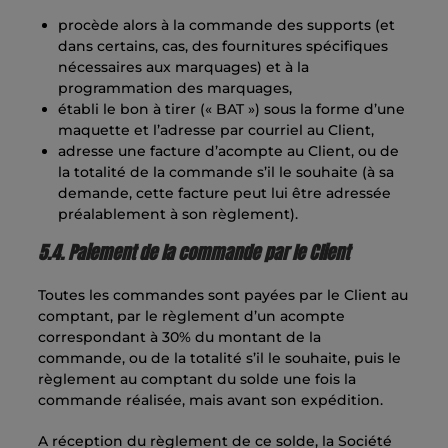
procède alors à la commande des supports (et
dans certains, cas, des fournitures spécifiques
nécessaires aux marquages) et à la
programmation des marquages,
établi le bon à tirer (« BAT ») sous la forme d’une
maquette et l’adresse par courriel au Client,
adresse une facture d’acompte au Client, ou de
la totalité de la commande s’il le souhaite (à sa
demande, cette facture peut lui être adressée
préalablement à son règlement).
5.4. Paiement de la commande par le Client
Toutes les commandes sont payées par le Client au
comptant, par le règlement d’un acompte
correspondant à 30% du montant de la
commande, ou de la totalité s’il le souhaite, puis le
règlement au comptant du solde une fois la
commande réalisée, mais avant son expédition.
A réception du règlement de ce solde, la Société