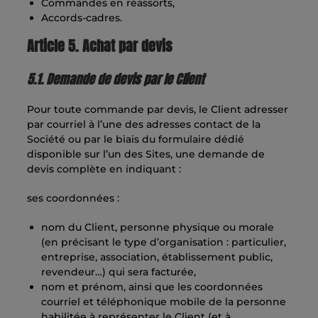
Commandes en réassorts,
Accords-cadres.
Article 5. Achat par devis
5.1. Demande de devis par le Client
Pour toute commande par devis, le Client adresser
par courriel à l’une des adresses contact de la
Société ou par le biais du formulaire dédié
disponible sur l’un des Sites, une demande de
devis complète en indiquant :
ses coordonnées :
nom du Client, personne physique ou morale
(en précisant le type d’organisation : particulier,
entreprise, association, établissement public,
revendeur…) qui sera facturée,
nom et prénom, ainsi que les coordonnées
courriel et téléphonique mobile de la personne
habilitée à représenter le Client (et à