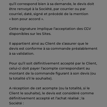
qu’il correspond bien à sa demande, le devis doit
être renvoyé à la Société, par courrier ou par
courriel, daté, signé et précédé de la mention
« bon pour accord ».
Cette signature implique l’acceptation des CGV
disponibles sur les Sites.
Il appartient ainsi au Client de s’assurer que le
devis est conforme à sa commande préalablement
à sa validation.
Pour qu’il soit définitivement accepté par le Client,
celui-ci doit payer l’acompte correspondant au
montant de la commande figurant à son devis (ou
la totalité s’il le souhaite).
A réception de cet acompte (ou la totalité, si le
Client le souhaite), le devis est considéré comme
définitivement accepté et l’achat réalisé ; la
Société :