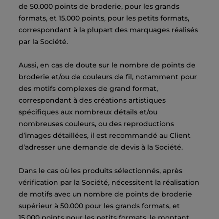
de 50.000 points de broderie, pour les grands
formats, et 15.000 points, pour les petits formats,
correspondant à la plupart des marquages réalisés
par la Société.
Aussi, en cas de doute sur le nombre de points de
broderie et/ou de couleurs de fil, notamment pour
des motifs complexes de grand format,
correspondant à des créations artistiques
spécifiques aux nombreux détails et/ou
nombreuses couleurs, ou des reproductions
d’images détaillées, il est recommandé au Client
d’adresser une demande de devis à la Société.
Dans le cas où les produits sélectionnés, après
vérification par la Société, nécessitent la réalisation
de motifs avec un nombre de points de broderie
supérieur à 50.000 pour les grands formats, et
15.000 points pour les petits formats, le montant