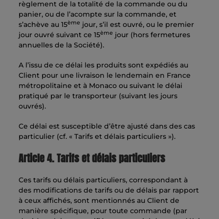
règlement de la totalité de la commande ou du
panier, ou de l’acompte sur la commande, et
ème
s’achève au 15
jour, s’il est ouvré, ou le premier
ème
jour ouvré suivant ce 15
jour (hors fermetures
annuelles de la Société).
A l’issu de ce délai les produits sont expédiés au
Client pour une livraison le lendemain en France
métropolitaine et à Monaco ou suivant le délai
pratiqué par le transporteur (suivant les jours
ouvrés).
Ce délai est susceptible d’être ajusté dans des cas
particulier (cf. « Tarifs et délais particuliers »).
Article 4. Tarifs et délais particuliers
Ces tarifs ou délais particuliers, correspondant à
des modifications de tarifs ou de délais par rapport
à ceux affichés, sont mentionnés au Client de
manière spécifique, pour toute commande (par