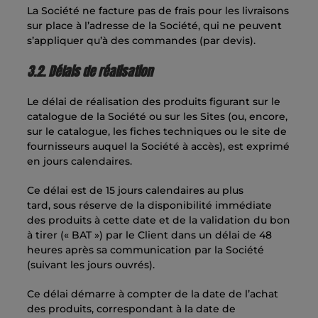
La Société ne facture pas de frais pour les livraisons
sur place à l’adresse de la Société, qui ne peuvent
s’appliquer qu’à des commandes (par devis).
3.2. Délais de réalisation
Le délai de réalisation des produits figurant sur le
catalogue de la Société ou sur les Sites (ou, encore,
sur le catalogue, les fiches techniques ou le site de
fournisseurs auquel la Société à accès), est exprimé
en jours calendaires.
Ce délai est de 15 jours calendaires au plus
tard, sous réserve de la disponibilité immédiate
des produits à cette date et de la validation du bon
à tirer (« BAT ») par le Client dans un délai de 48
heures après sa communication par la Société
(suivant les jours ouvrés).
Ce délai démarre à compter de la date de l’achat
des produits, correspondant à la date de