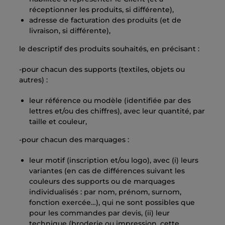
réceptionner les produits, si différente),
adresse de facturation des produits (et de
livraison, si différente),
le descriptif des produits souhaités, en précisant :
-pour chacun des supports (textiles, objets ou
autres) :
leur référence ou modèle (identifiée par des
lettres et/ou des chiffres), avec leur quantité, par
taille et couleur,
-pour chacun des marquages :
leur motif (inscription et/ou logo), avec (i) leurs
variantes (en cas de différences suivant les
couleurs des supports ou de marquages
individualisés : par nom, prénom, surnom,
fonction exercée…), qui ne sont possibles que
pour les commandes par devis, (ii) leur
technique (broderie ou impression, cette