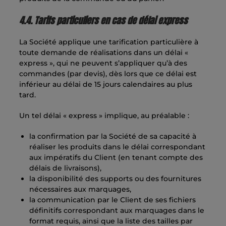
4.4. Tarifs particuliers en cas de délai express
La Société applique une tarification particulière à
toute demande de réalisations dans un délai «
express », qui ne peuvent s’appliquer qu’à des
commandes (par devis), dès lors que ce délai est
inférieur au délai de 15 jours calendaires au plus
tard.
Un tel délai « express » implique, au préalable :
la confirmation par la Société de sa capacité à
réaliser les produits dans le délai correspondant
aux impératifs du Client (en tenant compte des
délais de livraisons),
la disponibilité des supports ou des fournitures
nécessaires aux marquages,
la communication par le Client de ses fichiers
définitifs correspondant aux marquages dans le
format requis, ainsi que la liste des tailles par