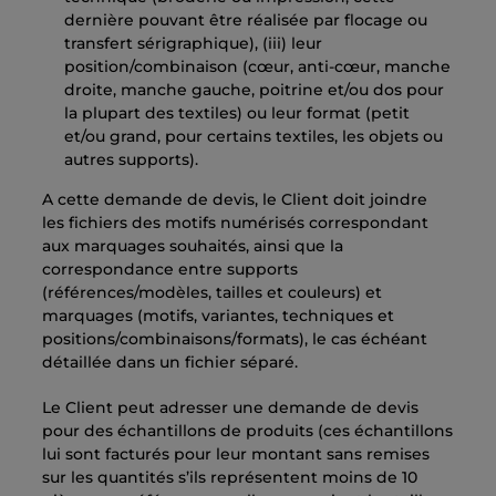
dernière pouvant être réalisée par flocage ou
transfert sérigraphique), (iii) leur
position/combinaison (cœur, anti-cœur, manche
droite, manche gauche, poitrine et/ou dos pour
la plupart des textiles) ou leur format (petit
et/ou grand, pour certains textiles, les objets ou
autres supports).
A cette demande de devis, le Client doit joindre
les fichiers des motifs numérisés correspondant
aux marquages souhaités, ainsi que la
correspondance entre supports
(références/modèles, tailles et couleurs) et
marquages (motifs, variantes, techniques et
positions/combinaisons/formats), le cas échéant
détaillée dans un fichier séparé.
Le Client peut adresser une demande de devis
pour des échantillons de produits (ces échantillons
lui sont facturés pour leur montant sans remises
sur les quantités s’ils représentent moins de 10