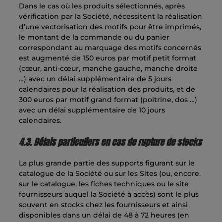
Dans le cas où les produits sélectionnés, après
vérification par la Société, nécessitent la réalisation
d’une vectorisation des motifs pour être imprimés,
le montant de la commande ou du panier
correspondant au marquage des motifs concernés
est augmenté de 150 euros par motif petit format
(cœur, anti-cœur, manche gauche, manche droite
…) avec un délai supplémentaire de 5 jours
calendaires pour la réalisation des produits, et de
300 euros par motif grand format (poitrine, dos …)
avec un délai supplémentaire de 10 jours
calendaires.
4.3. Délais particuliers en cas de rupture de stocks
La plus grande partie des supports figurant sur le
catalogue de la Société ou sur les Sites (ou, encore,
sur le catalogue, les fiches techniques ou le site
fournisseurs auquel la Société à accès) sont le plus
souvent en stocks chez les fournisseurs et ainsi
disponibles dans un délai de 48 à 72 heures (en