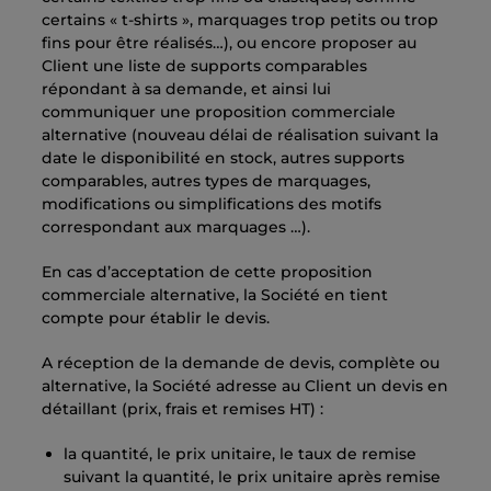
certains « t-shirts », marquages trop petits ou trop
fins pour être réalisés…), ou encore proposer au
Client une liste de supports comparables
répondant à sa demande, et ainsi lui
communiquer une proposition commerciale
alternative (nouveau délai de réalisation suivant la
date le disponibilité en stock, autres supports
comparables, autres types de marquages,
modifications ou simplifications des motifs
correspondant aux marquages …).
En cas d’acceptation de cette proposition
commerciale alternative, la Société en tient
compte pour établir le devis.
A réception de la demande de devis, complète ou
alternative, la Société adresse au Client un devis en
détaillant (prix, frais et remises HT) :
la quantité, le prix unitaire, le taux de remise
suivant la quantité, le prix unitaire après remise