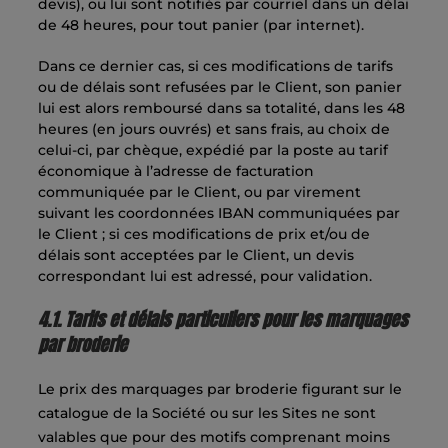
devis), ou lui sont notifiés par courriel dans un délai
de 48 heures, pour tout panier (par internet).
Dans ce dernier cas, si ces modifications de tarifs
ou de délais sont refusées par le Client, son panier
lui est alors remboursé dans sa totalité, dans les 48
heures (en jours ouvrés) et sans frais, au choix de
celui-ci, par chèque, expédié par la poste au tarif
économique à l’adresse de facturation
communiquée par le Client, ou par virement
suivant les coordonnées IBAN communiquées par
le Client ; si ces modifications de prix et/ou de
délais sont acceptées par le Client, un devis
correspondant lui est adressé, pour validation.
4.1. Tarifs et délais particuliers pour les marquages
par broderie
Le prix des marquages par broderie figurant sur le
catalogue de la Société ou sur les Sites ne sont
valables que pour des motifs comprenant moins