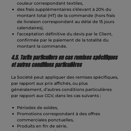
couleur correspondant textiles,
des frais supplémentaires s’élevant à 20% du
montant total (HT) de la commande (hors frais
de livraison correspondant au délai de 15 jours
calendaires),
l’acceptation définitive du devis par le Client,
confirmée par le paiement de la totalité du
montant la commande.
4.5. Tarifs particuliers en cas remises spécifiques
et autres conditions particulières
La Société peut appliquer des remises spécifiques,
par rapport aux prix affichés, ou plus
généralement, d’autres conditions particulières
par rapport aux CGV, dans les cas suivants :
Périodes de soldes,
Promotions correspondant à des offres
commerciales ponctuelles,
Produits en fin de série,