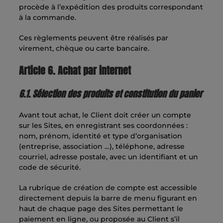
procède à l’expédition des produits correspondant
à la commande.
Ces règlements peuvent être réalisés par
virement, chèque ou carte bancaire.
Article 6. Achat par internet
6.1. Sélection des produits et constitution du panier
Avant tout achat, le Client doit créer un compte
sur les Sites, en enregistrant ses coordonnées :
nom, prénom, identité et type d’organisation
(entreprise, association …), téléphone, adresse
courriel, adresse postale, avec un identifiant et un
code de sécurité.
La rubrique de création de compte est accessible
directement depuis la barre de menu figurant en
haut de chaque page des Sites permettant le
paiement en ligne, ou proposée au Client s’il