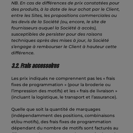
NB. En cas de différences de prix constatées pour
des produits, à la date de leur achat par le Client,
entre les Sites, les propositions commerciales ou
les devis de la Société (ou, encore, le site de
fournisseurs auquel la Société à accès),
susceptibles de persister pour des raisons
techniques après des mises à jour, la Société
s’engage à rembourser le Client à hauteur cette
différence.
3.2. Frais accessoires
Les prix indiqués ne comprennent pas les « frais
fixes de programmation » (pour la broderie ou
l’impression des motifs) et les « frais de livraison »
(incluant la logistique, le transport et l’assurance).
Quelle que soit la quantité de marquages
(indépendamment des positions, combinaisons
et/ou motifs), des frais fixes de programmation
dépendant du nombre de motifs sont facturés au