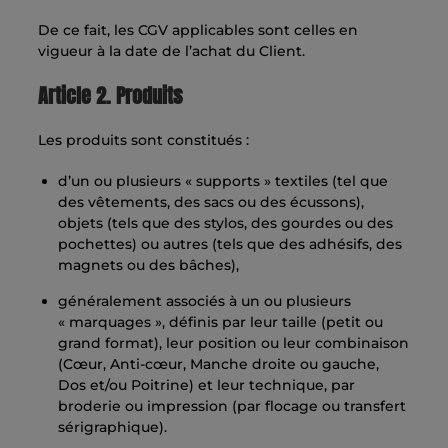
De ce fait, les CGV applicables sont celles en
vigueur à la date de l’achat du Client.
Article 2. Produits
Les produits sont constitués :
d’un ou plusieurs « supports » textiles (tel que
des vêtements, des sacs ou des écussons),
objets (tels que des stylos, des gourdes ou des
pochettes) ou autres (tels que des adhésifs, des
magnets ou des bâches),
généralement associés à un ou plusieurs
« marquages », définis par leur taille (petit ou
grand format), leur position ou leur combinaison
(Cœur, Anti-cœur, Manche droite ou gauche,
Dos et/ou Poitrine) et leur technique, par
broderie ou impression (par flocage ou transfert
sérigraphique).