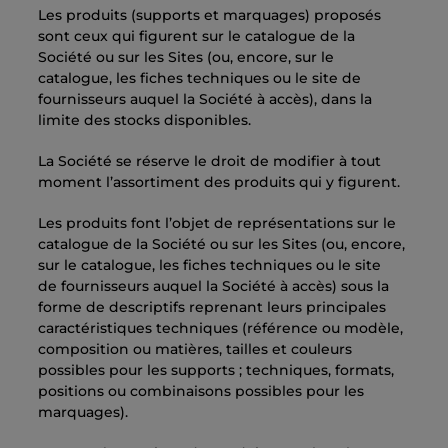
Les produits (supports et marquages) proposés
sont ceux qui figurent sur le catalogue de la
Société ou sur les Sites (ou, encore, sur le
catalogue, les fiches techniques ou le site de
fournisseurs auquel la Société à accès), dans la
limite des stocks disponibles.
La Société se réserve le droit de modifier à tout
moment l’assortiment des produits qui y figurent.
Les produits font l’objet de représentations sur le
catalogue de la Société ou sur les Sites (ou, encore,
sur le catalogue, les fiches techniques ou le site
de fournisseurs auquel la Société à accès) sous la
forme de descriptifs reprenant leurs principales
caractéristiques techniques (référence ou modèle,
composition ou matières, tailles et couleurs
possibles pour les supports ; techniques, formats,
positions ou combinaisons possibles pour les
marquages).