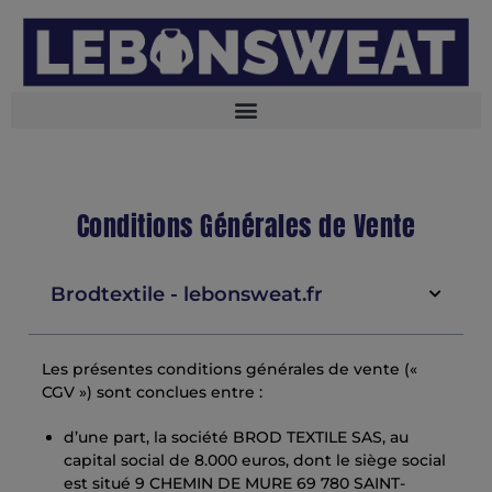
Conditions Générales de Vente
Brodtextile - lebonsweat.fr
Les présentes conditions générales de vente («
CGV ») sont conclues entre :
d’une part, la société BROD TEXTILE SAS, au
capital social de 8.000 euros, dont le siège social
est situé 9 CHEMIN DE MURE 69 780 SAINT-