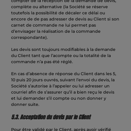
compter de la réception de la demande de devis,
complète ou alternative (la Société se réserve
toutefois la possibilité de décaler ce délai ou
encore de de pas adresser de devis au Client si son
carnet de commande ne lui permet pas
d’envisager la réalisation de la commande
correspondante).
Les devis sont toujours modifiables à la demande
du Client tant que l’acompte ou la totalité de la
commande n’a pas été réglé.
En cas d’absence de réponse du Client dans les 5,
10 puis 20 jours ouvrés, suivant l’envoi du devis, la
Société s’autorise à l’appeler ou lui adresser un
courriel afin de s’assurer qu’il a bien reçu le devis
et lui demander s’il compte ou non donner y
donner suite.
5.3. Acceptation du devis par le Client
Pour être validé par le Client, après avoir vérifié