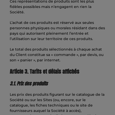
Ces représentations de produits sont les plus
fidèles possibles mais n’engagent en rien la
Société.
L’achat de ces produits est réservé aux seules
personnes physiques ou morales résidant dans des
pays qui autorisent pleinement l’entrée et
l’utilisation sur leur territoire de ces produits.
Le total des produits sélectionnés à chaque achat
du Client constitue sa « commande », par devis, ou
son « panier », par internet.
Article 3. Tarifs et délais affichés
3.1. Prix des produits
Les prix des produits figurant sur le catalogue de la
Société ou sur les Sites (ou, encore, sur le
catalogue, les fiches techniques ou le site de
fournisseurs auquel la Société à accès),