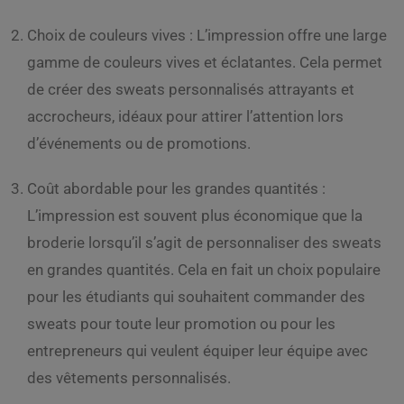
Choix de couleurs vives : L’impression offre une large
gamme de couleurs vives et éclatantes. Cela permet
de créer des sweats personnalisés attrayants et
accrocheurs, idéaux pour attirer l’attention lors
d’événements ou de promotions.
Coût abordable pour les grandes quantités :
L’impression est souvent plus économique que la
broderie lorsqu’il s’agit de personnaliser des sweats
en grandes quantités. Cela en fait un choix populaire
pour les étudiants qui souhaitent commander des
sweats pour toute leur promotion ou pour les
entrepreneurs qui veulent équiper leur équipe avec
des vêtements personnalisés.