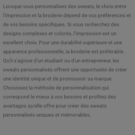
Lorsque vous personnalisez des sweats, le choix entre
l’impression et la broderie dépend de vos préférences et
de vos besoins spécifiques. Si vous recherchez des
designs complexes et colorés, l’impression est un
excellent choix. Pour une durabilité supérieure et une
apparence professionnelle, la broderie est préférable.
Qu’il s’agisse d’un étudiant ou d’un entrepreneur, les
sweats personnalisés offrent une opportunité de créer
une identité unique et de promouvoir sa marque.
Choisissez la méthode de personnalisation qui
correspond le mieux à vos besoins et profitez des
avantages qu’elle offre pour créer des sweats
personnalisés uniques et mémorables.