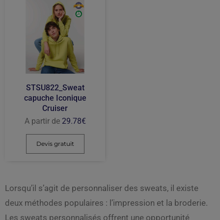
STSU822_Sweat
capuche Iconique
Cruiser
A partir de
29.78
€
Devis gratuit
Lorsqu’il s’agit de personnaliser des sweats, il existe
deux méthodes populaires : l’impression et la broderie.
Les sweats personnalisés offrent une opportunité