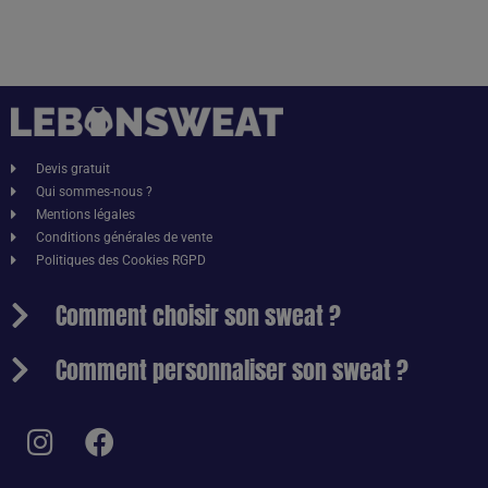
Devis gratuit
Qui sommes-nous ?
Mentions légales
Conditions générales de vente
Politiques des Cookies RGPD
Comment choisir son sweat ?
Comment personnaliser son sweat ?