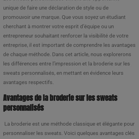
unique de faire une déclaration de style ou de
promouvoir une marque. Que vous soyez un étudiant
cherchant à montrer votre esprit d’équipe ou un
entrepreneur souhaitant renforcer la visibilité de votre
entreprise, il est important de comprendre les avantages
de chaque méthode. Dans cet article, nous explorerons
les différences entre l’impression et la broderie sur les
sweats personnalisés, en mettant en évidence leurs
avantages respectifs.
Avantages de la broderie sur les sweats
personnalisés
La broderie est une méthode classique et élégante pour
personnaliser les sweats. Voici quelques avantages clés