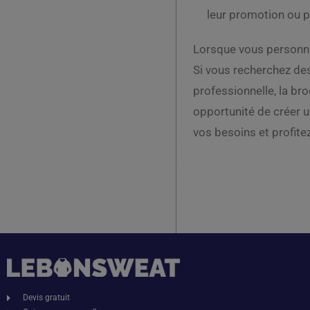
leur promotion ou p
Lorsque vous personnal
Si vous recherchez des
professionnelle, la bro
opportunité de créer 
vos besoins et profit
Devis gratuit