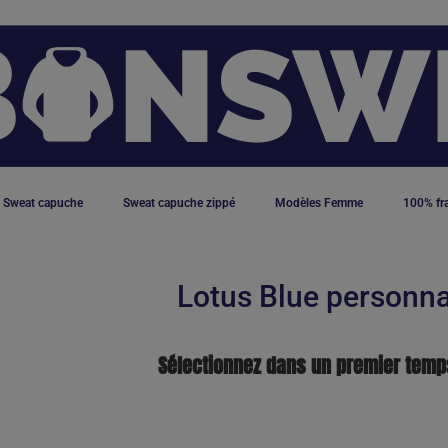
Sweat capuche
Sweat capuche zippé
Modèles Femme
100% fr
Lotus Blue personna
Sélectionnez dans un premier temp