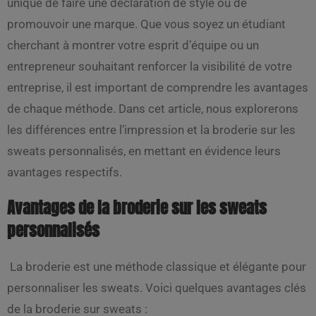
unique de faire une déclaration de style ou de
promouvoir une marque. Que vous soyez un étudiant
cherchant à montrer votre esprit d’équipe ou un
entrepreneur souhaitant renforcer la visibilité de votre
entreprise, il est important de comprendre les avantages
de chaque méthode. Dans cet article, nous explorerons
les différences entre l’impression et la broderie sur les
sweats personnalisés, en mettant en évidence leurs
avantages respectifs.
Avantages de la broderie sur les sweats
personnalisés
La broderie est une méthode classique et élégante pour
personnaliser les sweats. Voici quelques avantages clés
de la broderie sur sweats :