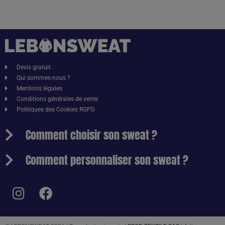
Devis gratuit
Qui sommes-nous ?
Mentions légales
Conditions générales de vente
Politiques des Cookies RGPD
Comment choisir son sweat ?
Comment personnaliser son sweat ?