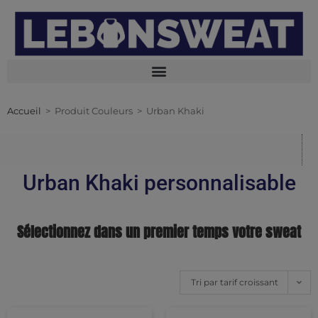
Accueil
>
Produit Couleurs
>
Urban Khaki
Urban Khaki personnalisable
Sélectionnez dans un premier temps votre sweat
Tri par tarif croissant