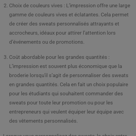
Choix de couleurs vives : L’impression offre une large
gamme de couleurs vives et éclatantes. Cela permet
de créer des sweats personnalisés attrayants et
accrocheurs, idéaux pour attirer l’attention lors
d’événements ou de promotions.
Coût abordable pour les grandes quantités :
L’impression est souvent plus économique que la
broderie lorsqu’il s’agit de personnaliser des sweats
en grandes quantités. Cela en fait un choix populaire
pour les étudiants qui souhaitent commander des
sweats pour toute leur promotion ou pour les
entrepreneurs qui veulent équiper leur équipe avec
des vêtements personnalisés.
Lorsque vous personnalisez des sweats, le choix entre