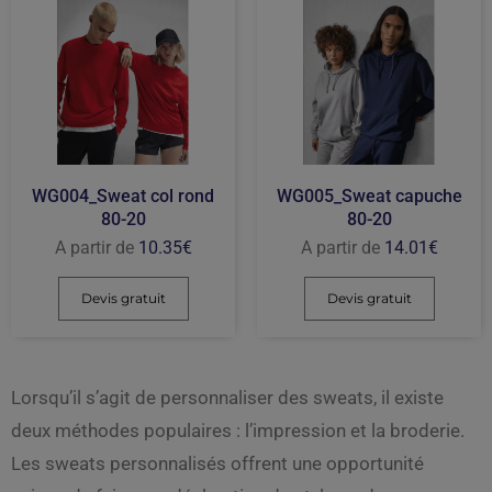
WG004_Sweat col rond
WG005_Sweat capuche
80-20
80-20
A partir de
10.35
€
A partir de
14.01
€
Devis gratuit
Devis gratuit
Lorsqu’il s’agit de personnaliser des sweats, il existe
deux méthodes populaires : l’impression et la broderie.
Les sweats personnalisés offrent une opportunité