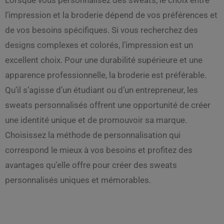
l’impression et la broderie dépend de vos préférences et
de vos besoins spécifiques. Si vous recherchez des
designs complexes et colorés, l’impression est un
excellent choix. Pour une durabilité supérieure et une
apparence professionnelle, la broderie est préférable.
Qu’il s’agisse d’un étudiant ou d’un entrepreneur, les
sweats personnalisés offrent une opportunité de créer
une identité unique et de promouvoir sa marque.
Choisissez la méthode de personnalisation qui
correspond le mieux à vos besoins et profitez des
avantages qu’elle offre pour créer des sweats
personnalisés uniques et mémorables.