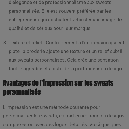
d’élégance et de professionnalisme aux sweats
personnalisés. Elle est souvent préférée par les
entrepreneurs qui souhaitent véhiculer une image de
qualité et de sérieux pour leur marque.
Texture et relief : Contrairement à l’impression qui est
plate, la broderie ajoute une texture et un relief subtil
aux sweats personnalisés. Cela crée une sensation
tactile agréable et ajoute de la profondeur au design.
Avantages de l’impression sur les sweats
personnalisés
L’impression est une méthode courante pour
personnaliser les sweats, en particulier pour les designs
complexes ou avec des logos détaillés. Voici quelques