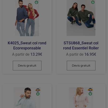
STSU868_Sweat col
K4025_Sweat col rond
rond Essentiel Roller
Ecoresponsable
A partir de
16.95
€
A partir de
13.29
€
Devis gratuit
Devis gratuit