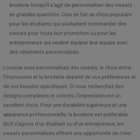
broderie lorsqu’il s’agit de personnaliser des sweats
en grandes quantités. Cela en fait un choix populaire
pour les étudiants qui souhaitent commander des
sweats pour toute leur promotion ou pour les
entrepreneurs qui veulent équiper leur équipe avec
des vêtements personnalisés.
Lorsque vous personnalisez des sweats, le choix entre
l’impression et la broderie dépend de vos préférences et
de vos besoins spécifiques. Si vous recherchez des
designs complexes et colorés, l’impression est un
excellent choix. Pour une durabilité supérieure et une
apparence professionnelle, la broderie est préférable.
Qu’il s’agisse d’un étudiant ou d’un entrepreneur, les
sweats personnalisés offrent une opportunité de créer