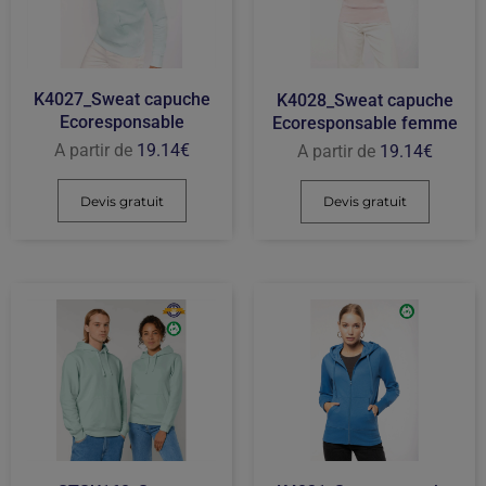
K4027_Sweat capuche
K4028_Sweat capuche
Ecoresponsable
Ecoresponsable femme
A partir de
19.14
€
A partir de
19.14
€
Devis gratuit
Devis gratuit