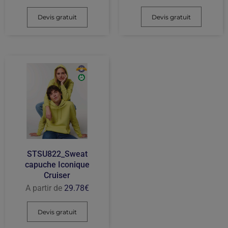
Devis gratuit
Devis gratuit
STSU822_Sweat
capuche Iconique
Cruiser
A partir de
29.78
€
Devis gratuit