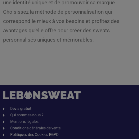
une identité unique et de promouvoir sa marque.
Choisissez la méthode de personnalisation qui
correspond le mieux à vos besoins et profitez des
avantages qu’elle offre pour créer des sweats
personnalisés uniques et mémorables.
Devis gratuit
Qui sommes-nous ?
Mentions légales
Conditions générales de vente
Politiques des Cookies RGPD