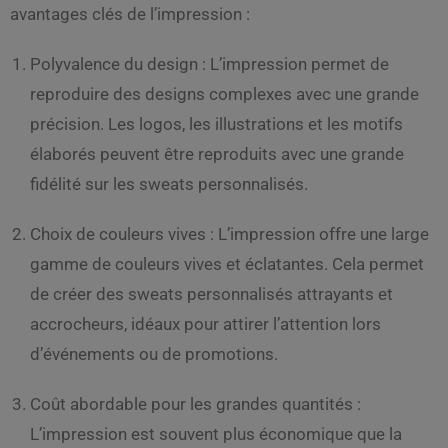
avantages clés de l’impression :
Polyvalence du design : L’impression permet de
reproduire des designs complexes avec une grande
précision. Les logos, les illustrations et les motifs
élaborés peuvent être reproduits avec une grande
fidélité sur les sweats personnalisés.
Choix de couleurs vives : L’impression offre une large
gamme de couleurs vives et éclatantes. Cela permet
de créer des sweats personnalisés attrayants et
accrocheurs, idéaux pour attirer l’attention lors
d’événements ou de promotions.
Coût abordable pour les grandes quantités :
L’impression est souvent plus économique que la