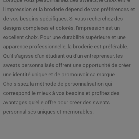
l’impression et la broderie dépend de vos préférences et
de vos besoins spécifiques. Si vous recherchez des
designs complexes et colorés, l’impression est un
excellent choix. Pour une durabilité supérieure et une
apparence professionnelle, la broderie est préférable.
Qu’il s’agisse d’un étudiant ou d’un entrepreneur, les
sweats personnalisés offrent une opportunité de créer
une identité unique et de promouvoir sa marque.
Choisissez la méthode de personnalisation qui
correspond le mieux à vos besoins et profitez des
avantages qu’elle offre pour créer des sweats
personnalisés uniques et mémorables.