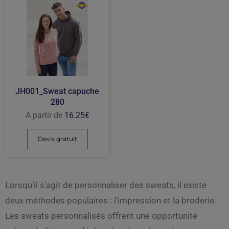
JH001_Sweat capuche
280
A partir de
16.25
€
Devis gratuit
Lorsqu’il s’agit de personnaliser des sweats, il existe
deux méthodes populaires : l’impression et la broderie.
Les sweats personnalisés offrent une opportunité