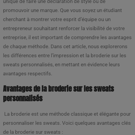
unique de faire une déclaration de style ou de
promouvoir une marque. Que vous soyez un étudiant
cherchant à montrer votre esprit d’équipe ou un
entrepreneur souhaitant renforcer la visibilité de votre
entreprise, il est important de comprendre les avantages
de chaque méthode. Dans cet article, nous explorerons
les différences entre l’impression et la broderie sur les
sweats personnalisés, en mettant en évidence leurs
avantages respectifs.
Avantages de la broderie sur les sweats
personnalisés
La broderie est une méthode classique et élégante pour
personnaliser les sweats. Voici quelques avantages clés
de la broderie sur sweats :