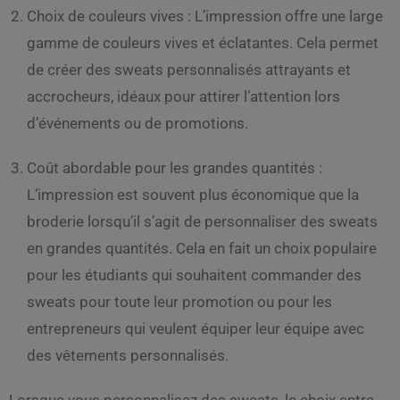
Choix de couleurs vives : L’impression offre une large
gamme de couleurs vives et éclatantes. Cela permet
de créer des sweats personnalisés attrayants et
accrocheurs, idéaux pour attirer l’attention lors
d’événements ou de promotions.
Coût abordable pour les grandes quantités :
L’impression est souvent plus économique que la
broderie lorsqu’il s’agit de personnaliser des sweats
en grandes quantités. Cela en fait un choix populaire
pour les étudiants qui souhaitent commander des
sweats pour toute leur promotion ou pour les
entrepreneurs qui veulent équiper leur équipe avec
des vêtements personnalisés.
Lorsque vous personnalisez des sweats, le choix entre