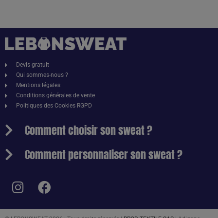
Devis gratuit
Qui sommes-nous ?
Mentions légales
Conditions générales de vente
Politiques des Cookies RGPD
Comment choisir son sweat ?
Comment personnaliser son sweat ?