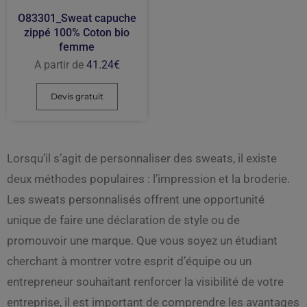
O83301_Sweat capuche
zippé 100% Coton bio
femme
A partir de
41.24
€
Devis gratuit
Lorsqu’il s’agit de personnaliser des sweats, il existe
deux méthodes populaires : l’impression et la broderie.
Les sweats personnalisés offrent une opportunité
unique de faire une déclaration de style ou de
promouvoir une marque. Que vous soyez un étudiant
cherchant à montrer votre esprit d’équipe ou un
entrepreneur souhaitant renforcer la visibilité de votre
entreprise, il est important de comprendre les avantages