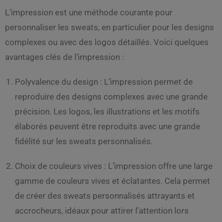
L’impression est une méthode courante pour
personnaliser les sweats, en particulier pour les designs
complexes ou avec des logos détaillés. Voici quelques
avantages clés de l’impression :
Polyvalence du design : L’impression permet de
reproduire des designs complexes avec une grande
précision. Les logos, les illustrations et les motifs
élaborés peuvent être reproduits avec une grande
fidélité sur les sweats personnalisés.
Choix de couleurs vives : L’impression offre une large
gamme de couleurs vives et éclatantes. Cela permet
de créer des sweats personnalisés attrayants et
accrocheurs, idéaux pour attirer l’attention lors