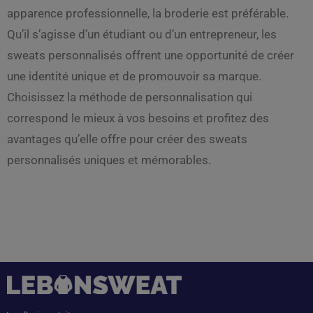
apparence professionnelle, la broderie est préférable.
Qu’il s’agisse d’un étudiant ou d’un entrepreneur, les
sweats personnalisés offrent une opportunité de créer
une identité unique et de promouvoir sa marque.
Choisissez la méthode de personnalisation qui
correspond le mieux à vos besoins et profitez des
avantages qu’elle offre pour créer des sweats
personnalisés uniques et mémorables.