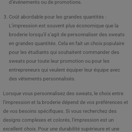
d’événements ou de promotions.
Coût abordable pour les grandes quantités :
L’impression est souvent plus économique que la
broderie lorsqu’il s’agit de personnaliser des sweats
en grandes quantités. Cela en fait un choix populaire
pour les étudiants qui souhaitent commander des
sweats pour toute leur promotion ou pour les
entrepreneurs qui veulent équiper leur équipe avec
des vêtements personnalisés.
Lorsque vous personnalisez des sweats, le choix entre
l’impression et la broderie dépend de vos préférences et
de vos besoins spécifiques. Si vous recherchez des
designs complexes et colorés, l’impression est un
excellent choix. Pour une durabilité supérieure et une