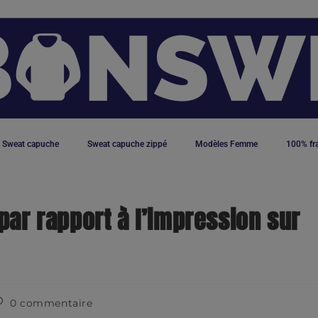
Sweat capuche
Sweat capuche zippé
Modèles Femme
100% fr
par rapport à l’impression sur
0 commentaire