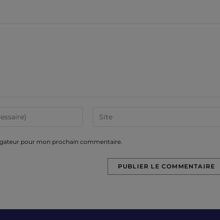
vigateur pour mon prochain commentaire.