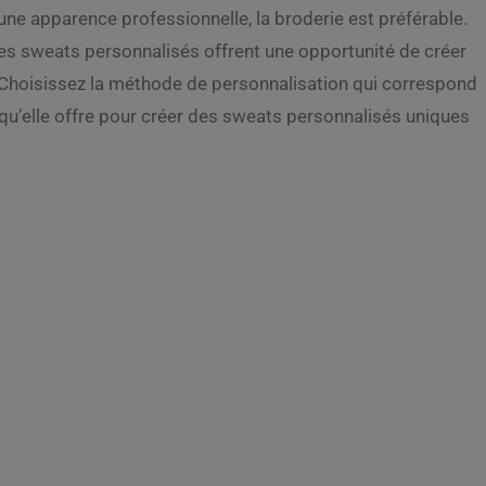
 une apparence professionnelle, la broderie est préférable.
, les sweats personnalisés offrent une opportunité de créer
 Choisissez la méthode de personnalisation qui correspond
 qu’elle offre pour créer des sweats personnalisés uniques