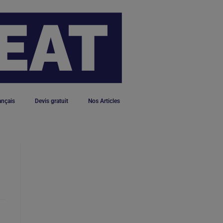
ançais
Devis gratuit
Nos Articles