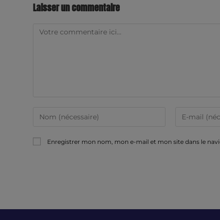
Laisser un commentaire
Enregistrer mon nom, mon e-mail et mon site dans le na