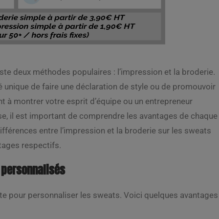
xiste deux méthodes populaires : l’impression et la broderie.
 unique de faire une déclaration de style ou de promouvoir
t à montrer votre esprit d’équipe ou un entrepreneur
prise, il est important de comprendre les avantages de chaque
ifférences entre l’impression et la broderie sur les sweats
tages respectifs.
s personnalisés
te pour personnaliser les sweats. Voici quelques avantages