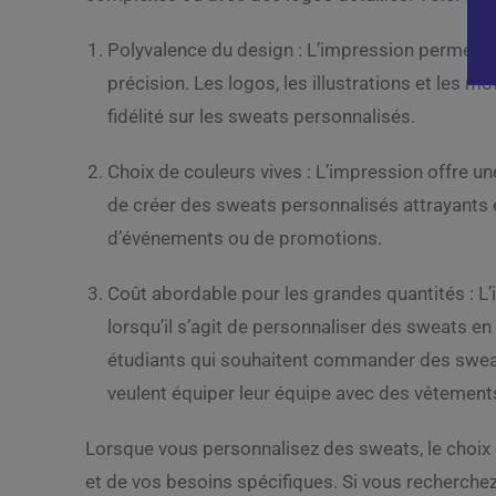
Polyvalence du design : L’impression permet 
précision. Les logos, les illustrations et les 
fidélité sur les sweats personnalisés.
Choix de couleurs vives : L’impression offre u
de créer des sweats personnalisés attrayants et
d’événements ou de promotions.
Coût abordable pour les grandes quantités : L
lorsqu’il s’agit de personnaliser des sweats en
étudiants qui souhaitent commander des sweat
veulent équiper leur équipe avec des vêtement
Lorsque vous personnalisez des sweats, le choix 
et de vos besoins spécifiques. Si vous recherche