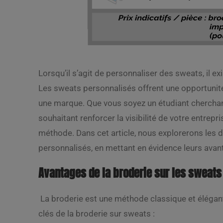
Lorsqu’il s’agit de personnaliser des sweats, il e
Les sweats personnalisés offrent une opportunité
une marque. Que vous soyez un étudiant cherchan
souhaitant renforcer la visibilité de votre entre
méthode. Dans cet article, nous explorerons les d
personnalisés, en mettant en évidence leurs avan
Avantages de la broderie sur les sweat
La broderie est une méthode classique et élégan
clés de la broderie sur sweats :