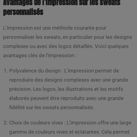
Avantages de l’impression sur les sweats
personnalisés
L’impression est une méthode courante pour
personnaliser les sweats, en particulier pour les designs
complexes ou avec des logos détaillés. Voici quelques
avantages clés de l’impression :
Polyvalence du design : L’impression permet de
reproduire des designs complexes avec une grande
précision. Les logos, les illustrations et les motifs
élaborés peuvent être reproduits avec une grande
fidélité sur les sweats personnalisés.
Choix de couleurs vives : L’impression offre une large
gamme de couleurs vives et éclatantes. Cela permet