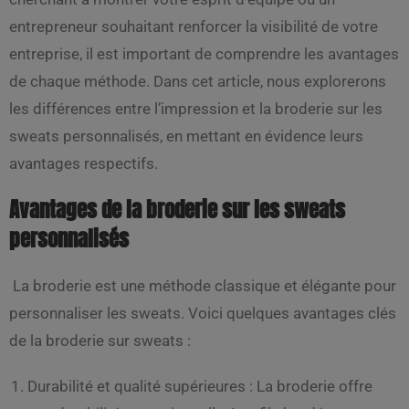
entrepreneur souhaitant renforcer la visibilité de votre
entreprise, il est important de comprendre les avantages
de chaque méthode. Dans cet article, nous explorerons
les différences entre l’impression et la broderie sur les
sweats personnalisés, en mettant en évidence leurs
avantages respectifs.
Avantages de la broderie sur les sweats
personnalisés
La broderie est une méthode classique et élégante pour
personnaliser les sweats. Voici quelques avantages clés
de la broderie sur sweats :
Durabilité et qualité supérieures : La broderie offre