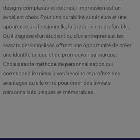
designs complexes et colorés, l’impression est un
excellent choix. Pour une durabilité supérieure et une
apparence professionnelle, la broderie est préférable.
Qu’il s’agisse d’un étudiant ou d’un entrepreneur, les
sweats personnalisés offrent une opportunité de créer
une identité unique et de promouvoir sa marque.
Choisissez la méthode de personnalisation qui
correspond le mieux à vos besoins et profitez des
avantages qu’elle offre pour créer des sweats
personnalisés uniques et mémorables.