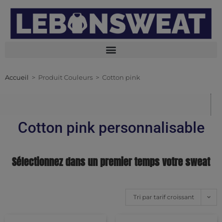
Accueil
>
Produit Couleurs
>
Cotton pink
Cotton pink personnalisable
Sélectionnez dans un premier temps votre sweat
Tri par tarif croissant