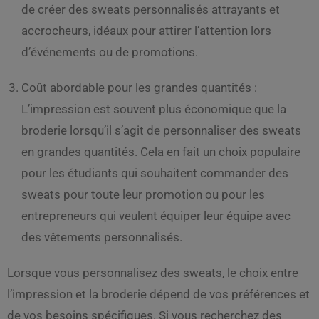
de créer des sweats personnalisés attrayants et
accrocheurs, idéaux pour attirer l’attention lors
d’événements ou de promotions.
Coût abordable pour les grandes quantités :
L’impression est souvent plus économique que la
broderie lorsqu’il s’agit de personnaliser des sweats
en grandes quantités. Cela en fait un choix populaire
pour les étudiants qui souhaitent commander des
sweats pour toute leur promotion ou pour les
entrepreneurs qui veulent équiper leur équipe avec
des vêtements personnalisés.
Lorsque vous personnalisez des sweats, le choix entre
l’impression et la broderie dépend de vos préférences et
de vos besoins spécifiques. Si vous recherchez des