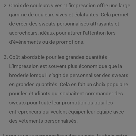
Choix de couleurs vives : L’impression offre une large
gamme de couleurs vives et éclatantes. Cela permet
de créer des sweats personnalisés attrayants et
accrocheurs, idéaux pour attirer l’attention lors
d’événements ou de promotions.
Coût abordable pour les grandes quantités :
L’impression est souvent plus économique que la
broderie lorsqu’il s’agit de personnaliser des sweats
en grandes quantités. Cela en fait un choix populaire
pour les étudiants qui souhaitent commander des
sweats pour toute leur promotion ou pour les
entrepreneurs qui veulent équiper leur équipe avec
des vêtements personnalisés.
Lorsque vous personnalisez des sweats, le choix entre