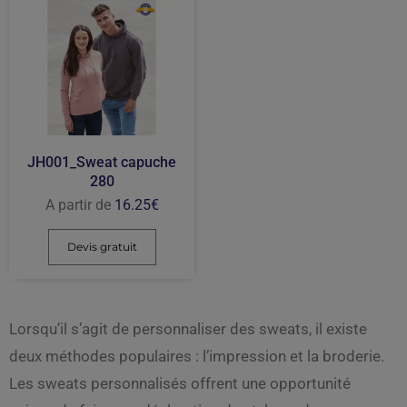
JH001_Sweat capuche
280
A partir de
16.25
€
Devis gratuit
Lorsqu’il s’agit de personnaliser des sweats, il existe
deux méthodes populaires : l’impression et la broderie.
Les sweats personnalisés offrent une opportunité