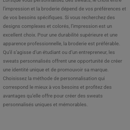
l’impression et la broderie dépend de vos préférences et
de vos besoins spécifiques. Si vous recherchez des
designs complexes et colorés, l’impression est un
excellent choix. Pour une durabilité supérieure et une
apparence professionnelle, la broderie est préférable.
Qu’il s’agisse d’un étudiant ou d’un entrepreneur, les
sweats personnalisés offrent une opportunité de créer
une identité unique et de promouvoir sa marque.
Choisissez la méthode de personnalisation qui
correspond le mieux à vos besoins et profitez des
avantages qu’elle offre pour créer des sweats
personnalisés uniques et mémorables.