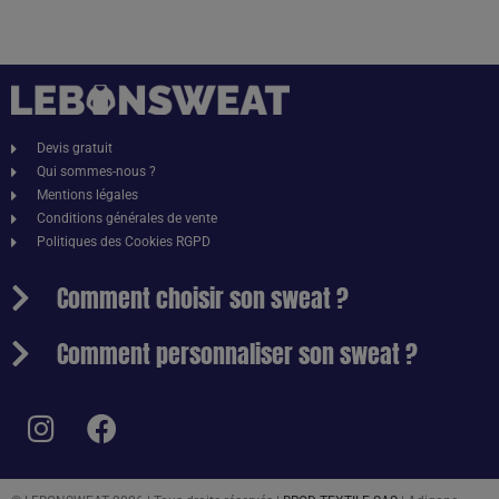
Devis gratuit
Qui sommes-nous ?
Mentions légales
Conditions générales de vente
Politiques des Cookies RGPD
Comment choisir son sweat ?
Comment personnaliser son sweat ?