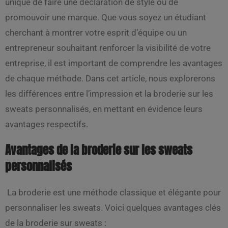
unique de faire une déclaration de style ou de
promouvoir une marque. Que vous soyez un étudiant
cherchant à montrer votre esprit d’équipe ou un
entrepreneur souhaitant renforcer la visibilité de votre
entreprise, il est important de comprendre les avantages
de chaque méthode. Dans cet article, nous explorerons
les différences entre l’impression et la broderie sur les
sweats personnalisés, en mettant en évidence leurs
avantages respectifs.
Avantages de la broderie sur les sweats
personnalisés
La broderie est une méthode classique et élégante pour
personnaliser les sweats. Voici quelques avantages clés
de la broderie sur sweats :