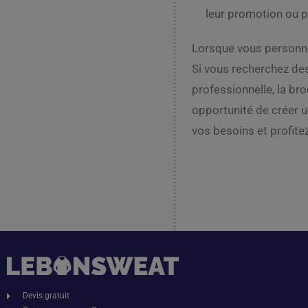
leur promotion ou p
Lorsque vous personnal
Si vous recherchez des
professionnelle, la bro
opportunité de créer 
vos besoins et profit
Devis gratuit