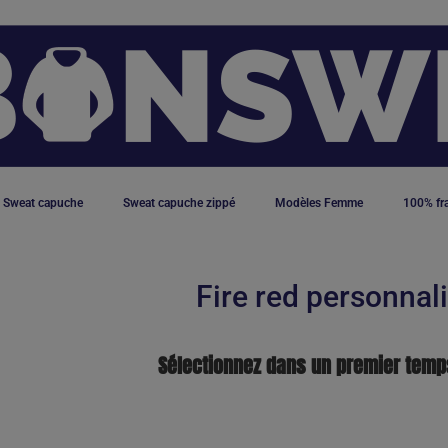
Sweat capuche
Sweat capuche zippé
Modèles Femme
100% fr
Fire red personnal
Sélectionnez dans un premier temp