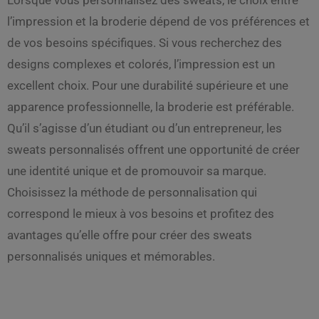
l’impression et la broderie dépend de vos préférences et
de vos besoins spécifiques. Si vous recherchez des
designs complexes et colorés, l’impression est un
excellent choix. Pour une durabilité supérieure et une
apparence professionnelle, la broderie est préférable.
Qu’il s’agisse d’un étudiant ou d’un entrepreneur, les
sweats personnalisés offrent une opportunité de créer
une identité unique et de promouvoir sa marque.
Choisissez la méthode de personnalisation qui
correspond le mieux à vos besoins et profitez des
avantages qu’elle offre pour créer des sweats
personnalisés uniques et mémorables.