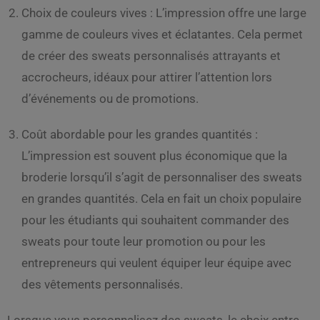
Choix de couleurs vives : L’impression offre une large
gamme de couleurs vives et éclatantes. Cela permet
de créer des sweats personnalisés attrayants et
accrocheurs, idéaux pour attirer l’attention lors
d’événements ou de promotions.
Coût abordable pour les grandes quantités :
L’impression est souvent plus économique que la
broderie lorsqu’il s’agit de personnaliser des sweats
en grandes quantités. Cela en fait un choix populaire
pour les étudiants qui souhaitent commander des
sweats pour toute leur promotion ou pour les
entrepreneurs qui veulent équiper leur équipe avec
des vêtements personnalisés.
Lorsque vous personnalisez des sweats, le choix entre