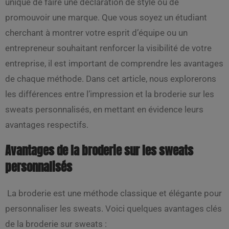
unique de faire une déclaration de style ou de
promouvoir une marque. Que vous soyez un étudiant
cherchant à montrer votre esprit d’équipe ou un
entrepreneur souhaitant renforcer la visibilité de votre
entreprise, il est important de comprendre les avantages
de chaque méthode. Dans cet article, nous explorerons
les différences entre l’impression et la broderie sur les
sweats personnalisés, en mettant en évidence leurs
avantages respectifs.
Avantages de la broderie sur les sweats
personnalisés
La broderie est une méthode classique et élégante pour
personnaliser les sweats. Voici quelques avantages clés
de la broderie sur sweats :