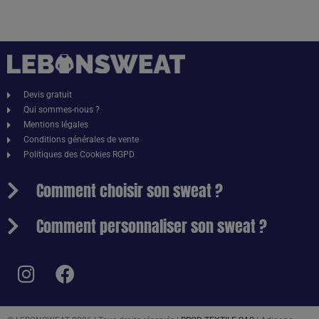
Devis gratuit
Qui sommes-nous ?
Mentions légales
Conditions générales de vente
Politiques des Cookies RGPD
Comment choisir son sweat ?
Comment personnaliser son sweat ?