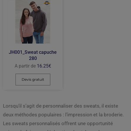
JH001_Sweat capuche
280
A partir de
16.25
€
Devis gratuit
Lorsqu’il s’agit de personnaliser des sweats, il existe
deux méthodes populaires : l’impression et la broderie.
Les sweats personnalisés offrent une opportunité