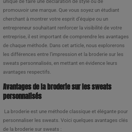
unique de faire une déclaration de style ou de
promouvoir une marque. Que vous soyez un étudiant
cherchant à montrer votre esprit d’équipe ou un
entrepreneur souhaitant renforcer la visibilité de votre
entreprise, il est important de comprendre les avantages
de chaque méthode. Dans cet article, nous explorerons
les différences entre l’impression et la broderie sur les
sweats personnalisés, en mettant en évidence leurs
avantages respectifs.
Avantages de la broderie sur les sweats
personnalisés
La broderie est une méthode classique et élégante pour
personnaliser les sweats. Voici quelques avantages clés
de la broderie sur sweats :