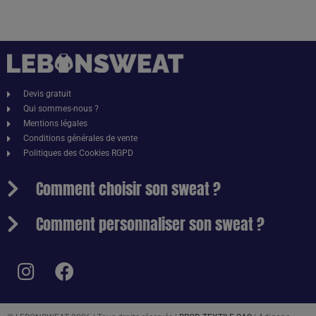
Devis gratuit
Qui sommes-nous ?
Mentions légales
Conditions générales de vente
Politiques des Cookies RGPD
Comment choisir son sweat ?
Comment personnaliser son sweat ?