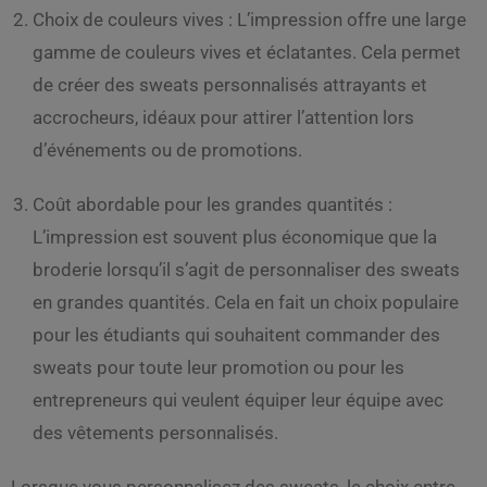
Choix de couleurs vives : L’impression offre une large
gamme de couleurs vives et éclatantes. Cela permet
de créer des sweats personnalisés attrayants et
accrocheurs, idéaux pour attirer l’attention lors
d’événements ou de promotions.
Coût abordable pour les grandes quantités :
L’impression est souvent plus économique que la
broderie lorsqu’il s’agit de personnaliser des sweats
en grandes quantités. Cela en fait un choix populaire
pour les étudiants qui souhaitent commander des
sweats pour toute leur promotion ou pour les
entrepreneurs qui veulent équiper leur équipe avec
des vêtements personnalisés.
Lorsque vous personnalisez des sweats, le choix entre