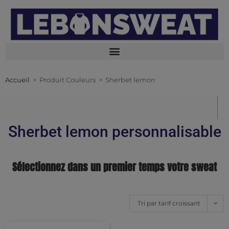
Accueil
>
Produit Couleurs
>
Sherbet lemon
Sherbet lemon personnalisable
Sélectionnez dans un premier temps votre sweat
Tri par tarif croissant