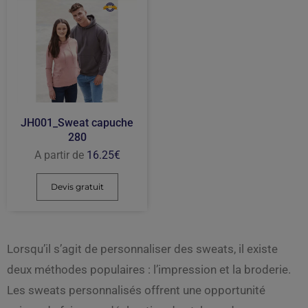
JH001_Sweat capuche
280
A partir de
16.25
€
Devis gratuit
Lorsqu’il s’agit de personnaliser des sweats, il existe
deux méthodes populaires : l’impression et la broderie.
Les sweats personnalisés offrent une opportunité