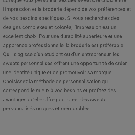
l’impression et la broderie dépend de vos préférences et
de vos besoins spécifiques. Si vous recherchez des
designs complexes et colorés, l’impression est un
excellent choix. Pour une durabilité supérieure et une
apparence professionnelle, la broderie est préférable.
Qu’il s’agisse d’un étudiant ou d’un entrepreneur, les
sweats personnalisés offrent une opportunité de créer
une identité unique et de promouvoir sa marque.
Choisissez la méthode de personnalisation qui
correspond le mieux à vos besoins et profitez des
avantages qu’elle offre pour créer des sweats
personnalisés uniques et mémorables.